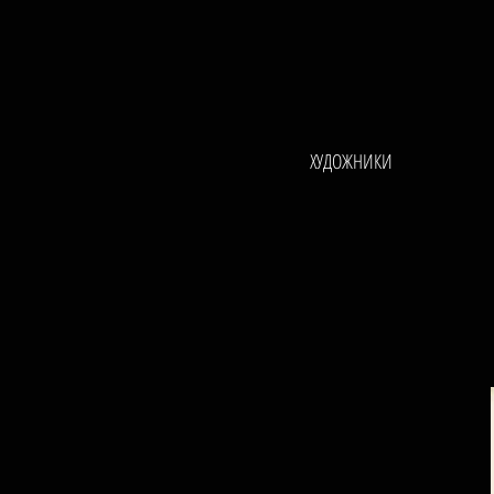
ХУДОЖНИКИ