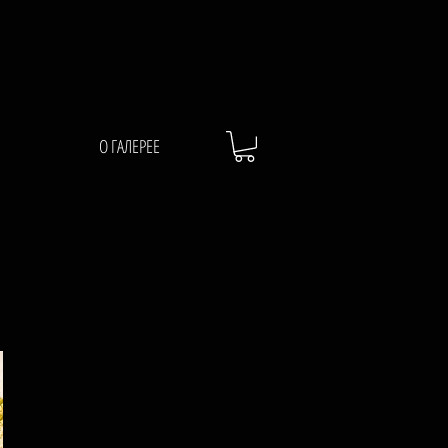
О ГАЛЕРЕЕ