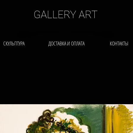
GALLERY ART
СКУЛЬПТУРА
ДОСТАВКА И ОПЛАТА
КОНТАКТЫ