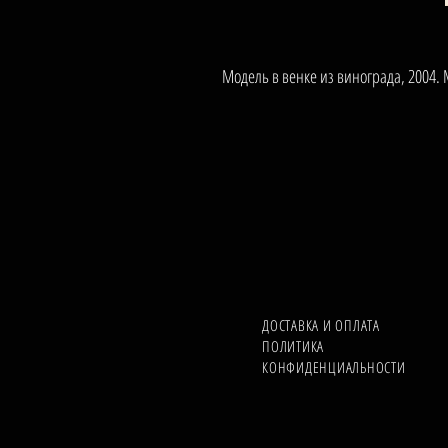
Модель в венке из винограда, 2004. 
ДОСТАВКА И ОПЛАТА
ПОЛИТИКА
КОНФИДЕНЦИАЛЬНОСТИ