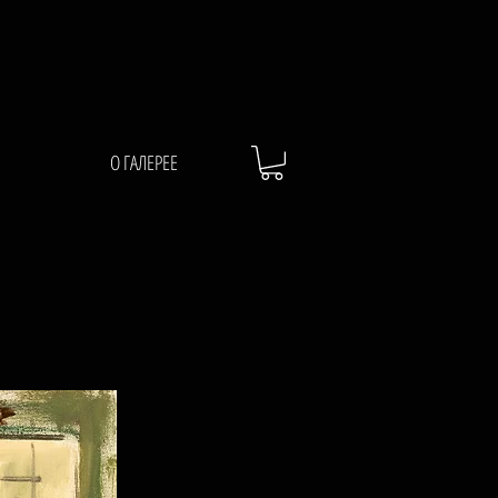
О ГАЛЕРЕЕ