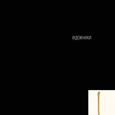
ХУДОЖНИКИ