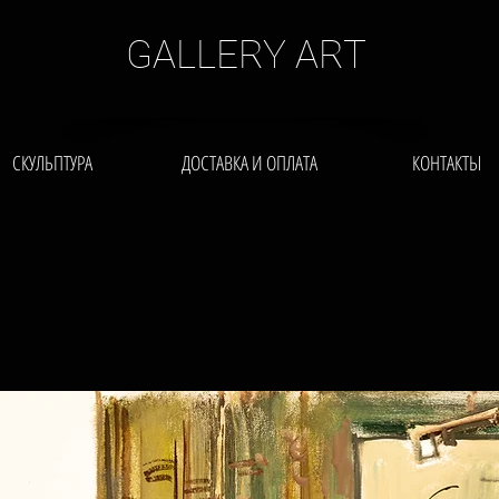
GALLERY ART
СКУЛЬПТУРА
ДОСТАВКА И ОПЛАТА
КОНТАКТЫ