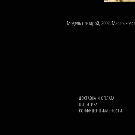
Модель с гитарой, 2002. Масло, холст
ДОСТАВКА И ОПЛАТА
ПОЛИТИКА
КОНФИДЕНЦИАЛЬНОСТИ