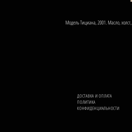
Модель Тициана, 2001. Масло, холст,
ДОСТАВКА И ОПЛАТА
ПОЛИТИКА
КОНФИДЕНЦИАЛЬНОСТИ