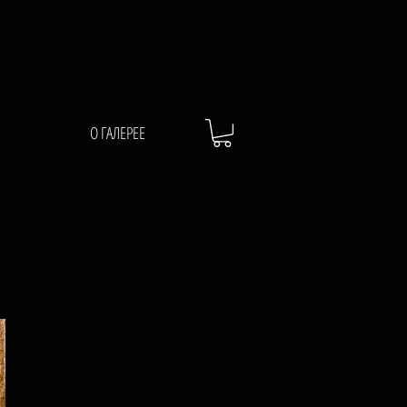
О ГАЛЕРЕЕ