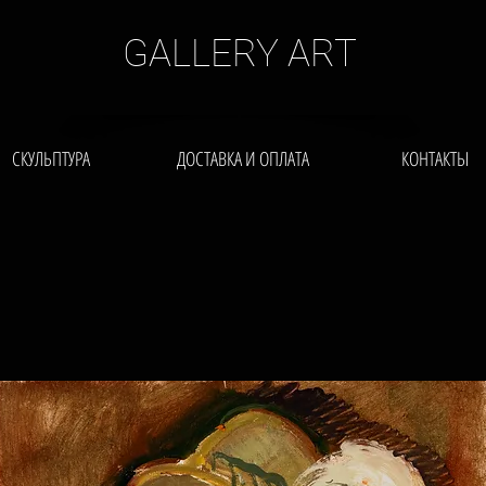
GALLERY ART
СКУЛЬПТУРА
ДОСТАВКА И ОПЛАТА
КОНТАКТЫ