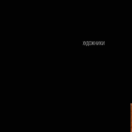
ХУДОЖНИКИ