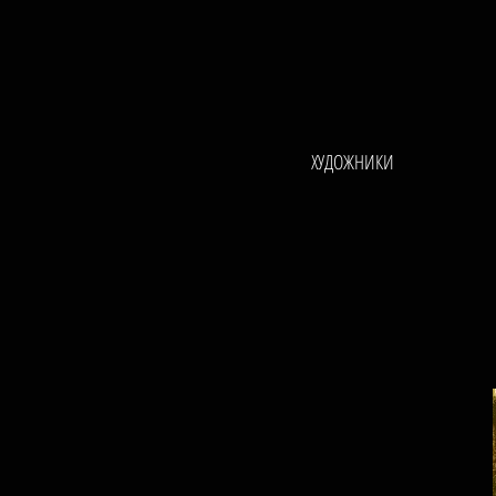
ХУДОЖНИКИ