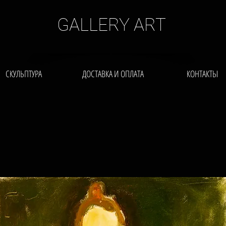
GALLERY ART
СКУЛЬПТУРА
ДОСТАВКА И ОПЛАТА
КОНТАКТЫ