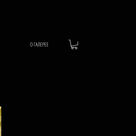
О ГАЛЕРЕЕ