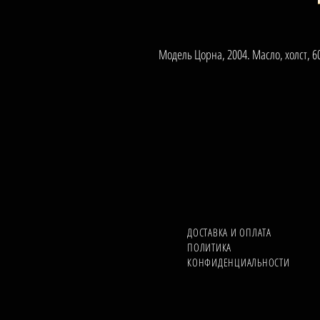
Модель Цорна, 2004. Масло, холст, 6
ДОСТАВКА И ОПЛАТА
ПОЛИТИКА
КОНФИДЕНЦИАЛЬНОСТИ