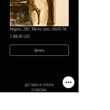
Модель, 2001. Масло, холст, 60х50 СМ.
Цена
3 000,00 USD
Купить
ДОСТАВКА И ОПЛАТА
ПОЛИТИКА
КОНФИДЕНЦИАЛЬНОСТИ
Телефон:
+380962165298
Телефон:
+380503571573