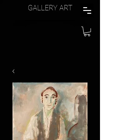
GALLERY ART