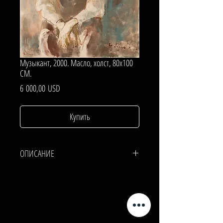
Музыкант, 2000. Масло, холст, 80х100
СМ.
Цена
6 000,00 USD
Купить
ОПИСАНИЕ
ХОЛСТ, МАСЛО.
80х100 СМ.