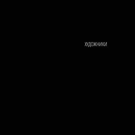
ХУДОЖНИКИ