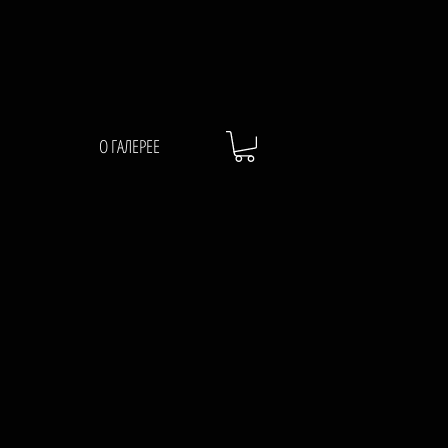
О ГАЛЕРЕЕ