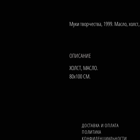
Муки творчества, 1999. Масло, холст
ОПИСАНИЕ
ХОЛСТ, МАСЛО.
80х100 СМ.
ДОСТАВКА И ОПЛАТА
ПОЛИТИКА
КОНФИДЕНЦИАЛЬНОСТИ