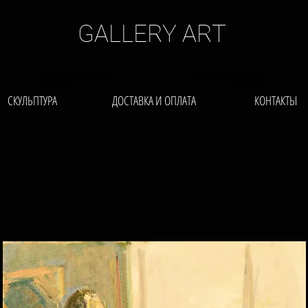
GALLERY ART
СКУЛЬПТУРА
ДОСТАВКА И ОПЛАТА
КОНТАКТЫ