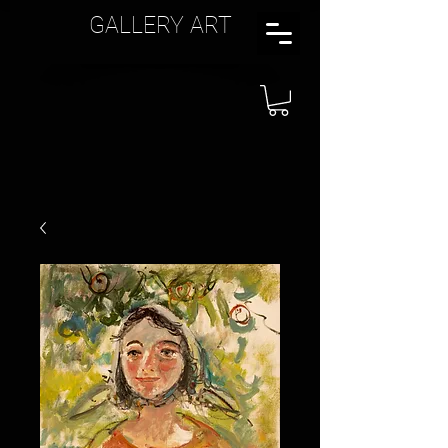
GALLERY ART