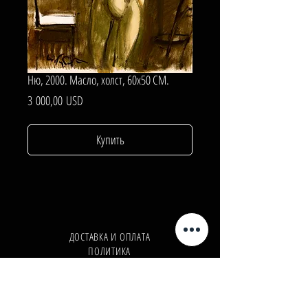
Ню, 2000. Масло, холст, 60х50 СМ.
Цена
3 000,00 USD
Купить
ДОСТАВКА И ОПЛАТА
ПОЛИТИКА
КОНФИДЕНЦИАЛЬНОСТИ
Телефон:
+380962165298
Телефон:
+380503571573