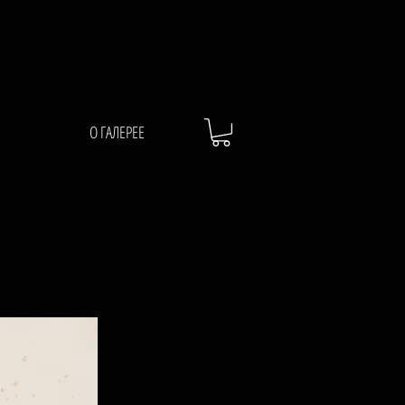
О ГАЛЕРЕЕ