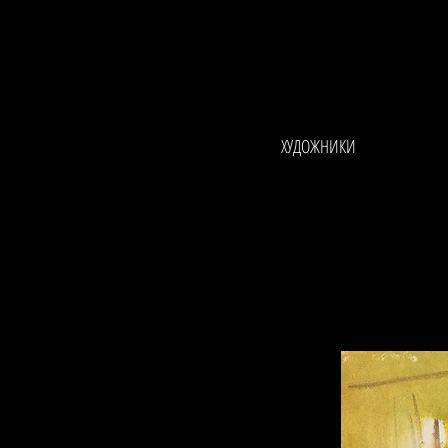
ХУДОЖНИКИ