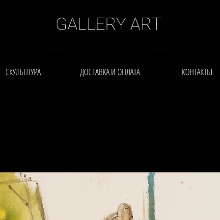
GALLERY ART
СКУЛЬПТУРА
ДОСТАВКА И ОПЛАТА
КОНТАКТЫ