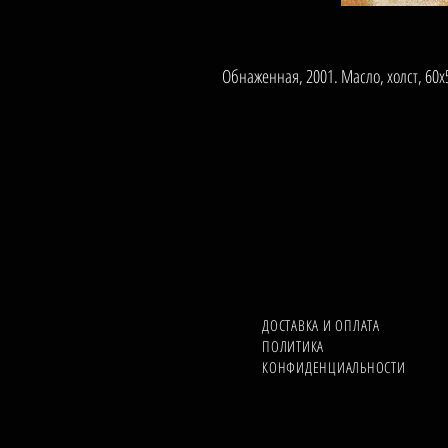
Обнаженная, 2001. Масло, холст, 60х
ДОСТАВКА И ОПЛАТА
ПОЛИТИКА
КОНФИДЕНЦИАЛЬНОСТИ