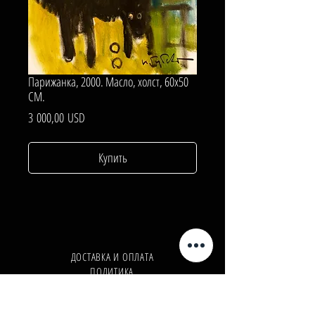
Парижанка, 2000. Масло, холст, 60х50
СМ.
Цена
3 000,00 USD
Купить
ДОСТАВКА И ОПЛАТА
ПОЛИТИКА
КОНФИДЕНЦИАЛЬНОСТИ
Телефон:
+380962165298