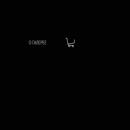
О ГАЛЕРЕЕ