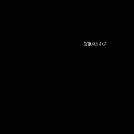
ХУДОЖНИКИ