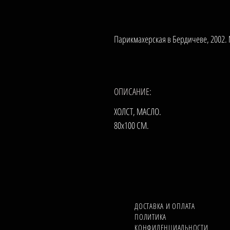
Парикмахерская в Бердичеве, 2002. 
ОПИСАНИЕ:
ХОЛСТ, МАСЛО.
80х100 СМ.
ДОСТАВКА И ОПЛАТА
ПОЛИТИКА
КОНФИДЕНЦИАЛЬНОСТИ