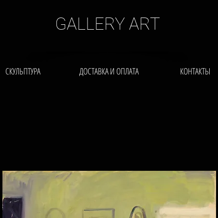
GALLERY ART
СКУЛЬПТУРА
ДОСТАВКА И ОПЛАТА
КОНТАКТЫ