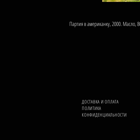
Партия в американку, 2000. Масло, 
ДОСТАВКА И ОПЛАТА
ПОЛИТИКА
КОНФИДЕНЦИАЛЬНОСТИ