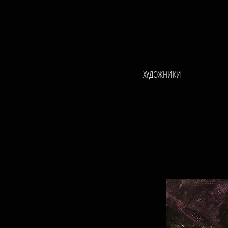
ХУДОЖНИКИ