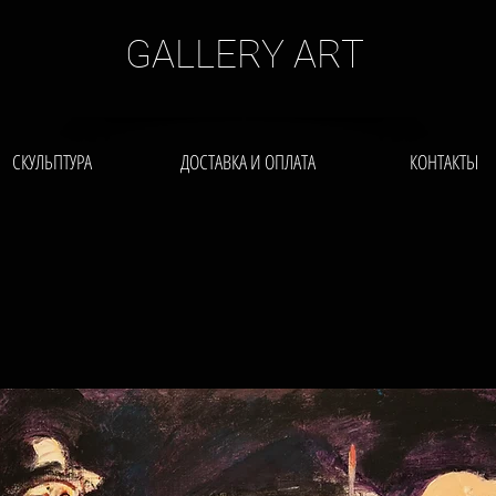
GALLERY ART
СКУЛЬПТУРА
ДОСТАВКА И ОПЛАТА
КОНТАКТЫ