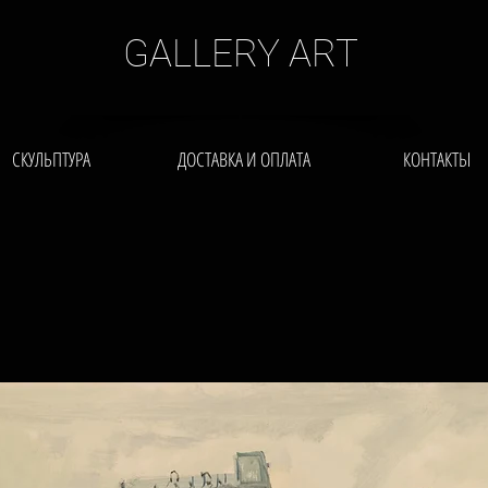
GALLERY ART
СКУЛЬПТУРА
ДОСТАВКА И ОПЛАТА
КОНТАКТЫ