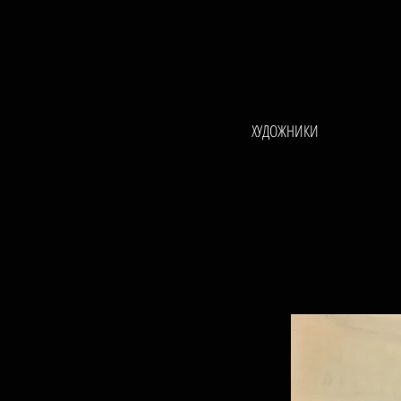
ХУДОЖНИКИ