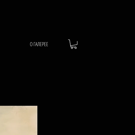
О ГАЛЕРЕЕ