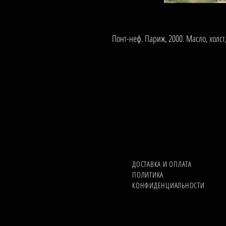
Понт-неф. Париж, 2000. Масло, холст
ДОСТАВКА И ОПЛАТА
ПОЛИТИКА
КОНФИДЕНЦИАЛЬНОСТИ