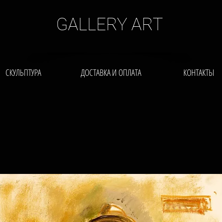
GALLERY ART
СКУЛЬПТУРА
ДОСТАВКА И ОПЛАТА
КОНТАКТЫ