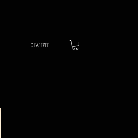
О ГАЛЕРЕЕ