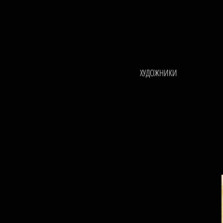
ХУДОЖНИКИ