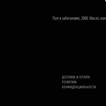
Поэт в забегаловке, 2000. Масло, хол
ДОСТАВКА И ОПЛАТА
ПОЛИТИКА
КОНФИДЕНЦИАЛЬНОСТИ