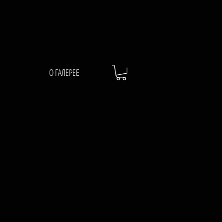
О ГАЛЕРЕЕ