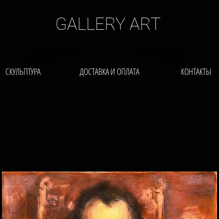
GALLERY ART
СКУЛЬПТУРА
ДОСТАВКА И ОПЛАТА
КОНТАКТЫ