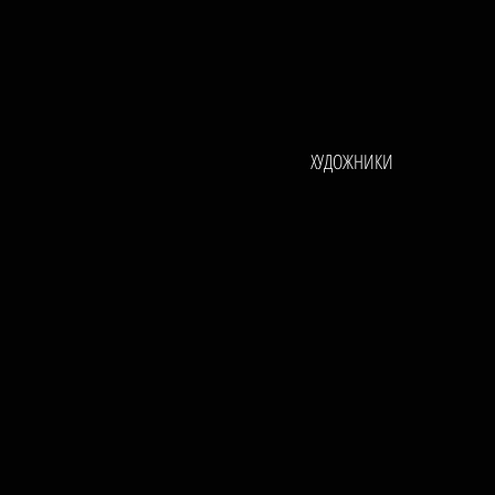
ХУДОЖНИКИ