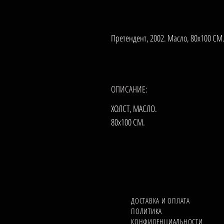
Претендент, 2002. Масло, 80х100 СМ
ОПИСАНИЕ:
ХОЛСТ, МАСЛО.
80х100 СМ.
ДОСТАВКА И ОПЛАТА
ПОЛИТИКА
КОНФИДЕНЦИАЛЬНОСТИ