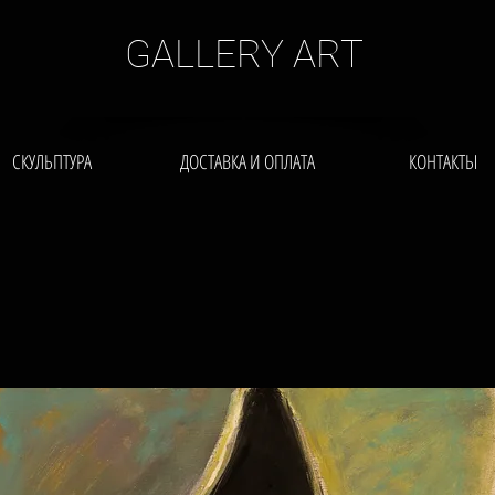
GALLERY ART
СКУЛЬПТУРА
ДОСТАВКА И ОПЛАТА
КОНТАКТЫ