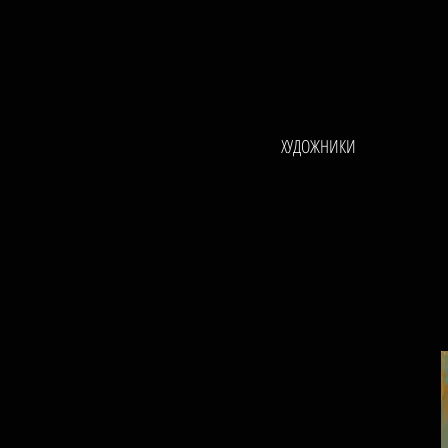
ХУДОЖНИКИ