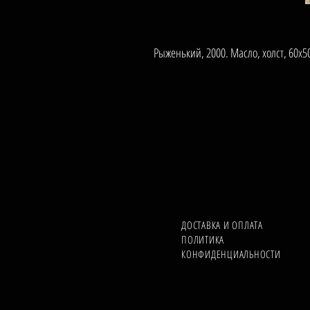
Рыженький, 2000. Масло, холст, 60х5
ДОСТАВКА И ОПЛАТА
ПОЛИТИКА
КОНФИДЕНЦИАЛЬНОСТИ