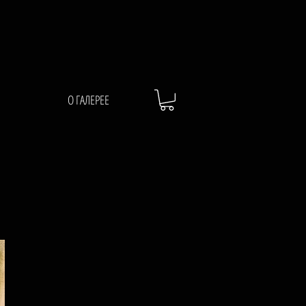
О ГАЛЕРЕЕ