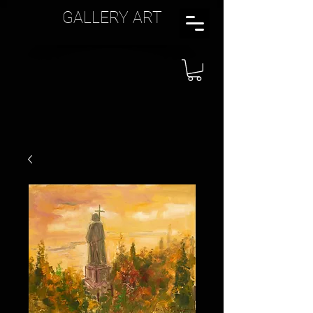
GALLERY ART