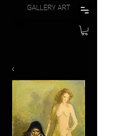
GALLERY ART