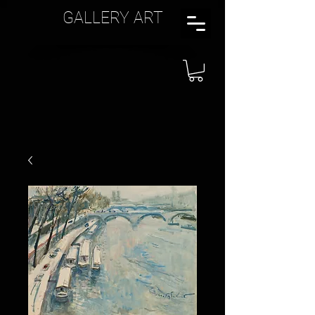
GALLERY ART