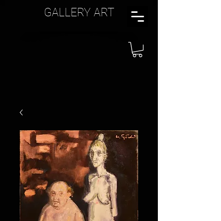
GALLERY ART