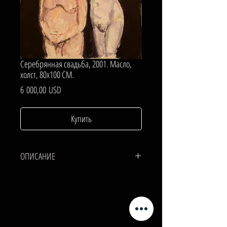
Серебрянная свадьба, 2001. Масло,
холст, 80х100 СМ.
Цена
6 000,00 USD
Купить
ОПИСАНИЕ
ХОЛСТ, МАСЛО.
80х100 СМ.