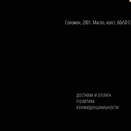
Соломон, 2001. Масло, холст, 60х50 
ДОСТАВКА И ОПЛАТА
ПОЛИТИКА
КОНФИДЕНЦИАЛЬНОСТИ