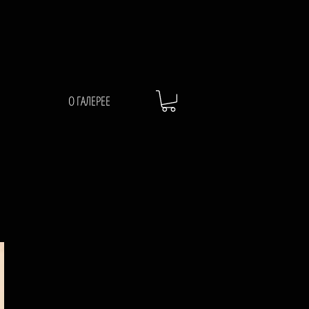
О ГАЛЕРЕЕ