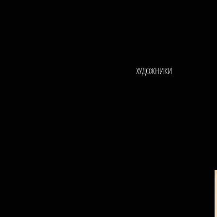
ХУДОЖНИКИ