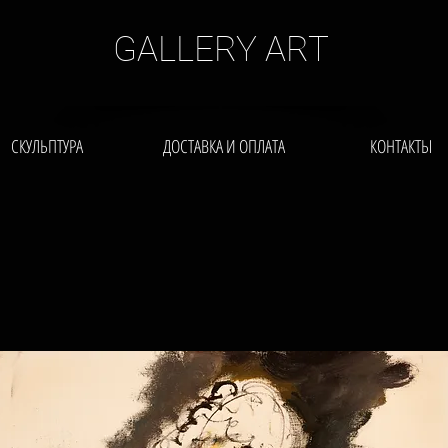
GALLERY ART
СКУЛЬПТУРА
ДОСТАВКА И ОПЛАТА
КОНТАКТЫ