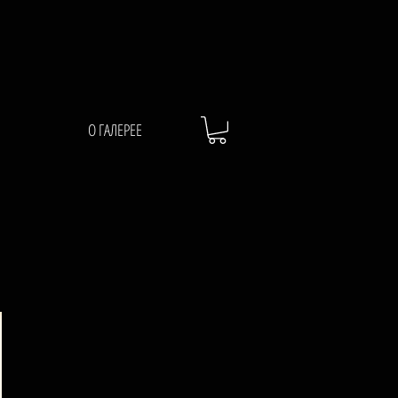
О ГАЛЕРЕЕ