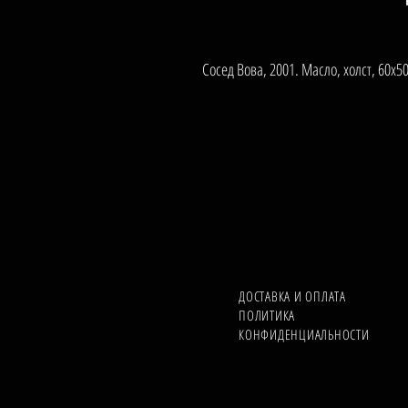
Сосед Вова, 2001. Масло, холст, 60х5
ДОСТАВКА И ОПЛАТА
ПОЛИТИКА
КОНФИДЕНЦИАЛЬНОСТИ