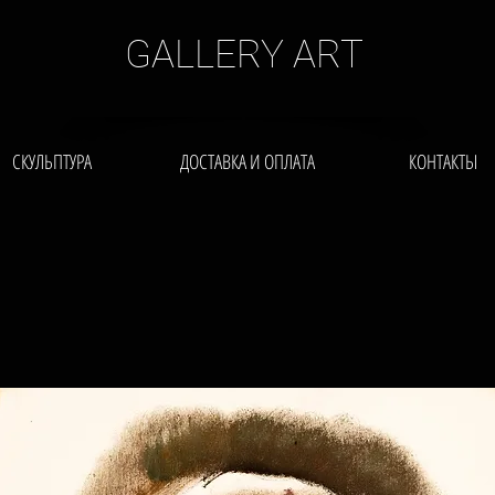
GALLERY ART
СКУЛЬПТУРА
ДОСТАВКА И ОПЛАТА
КОНТАКТЫ