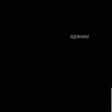
ХУДОЖНИКИ