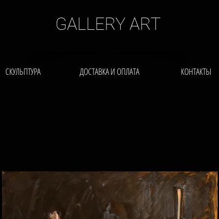
GALLERY ART
СКУЛЬПТУРА
ДОСТАВКА И ОПЛАТА
КОНТАКТЫ