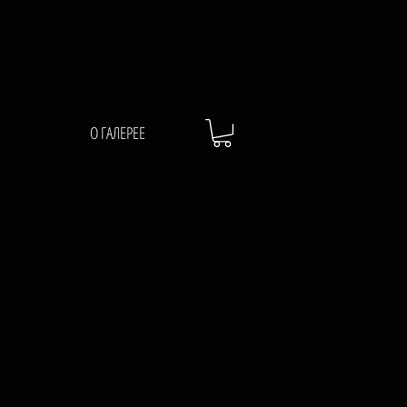
О ГАЛЕРЕЕ