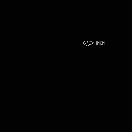
ХУДОЖНИКИ