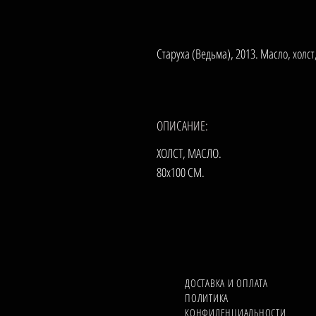
Старуха (Ведьма), 2013. Масло, холст
ОПИСАНИЕ:
ХОЛСТ, МАСЛО.
80х100 СМ.
ДОСТАВКА И ОПЛАТА
ПОЛИТИКА
КОНФИДЕНЦИАЛЬНОСТИ