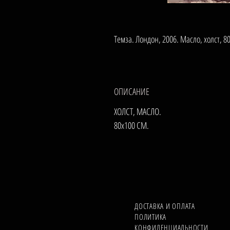
Темза. Лондон, 2006. Масло, холст, 8
ОПИСАНИЕ
ХОЛСТ, МАСЛО.
80х100 СМ.
ДОСТАВКА И ОПЛАТА
ПОЛИТИКА
КОНФИДЕНЦИАЛЬНОСТИ