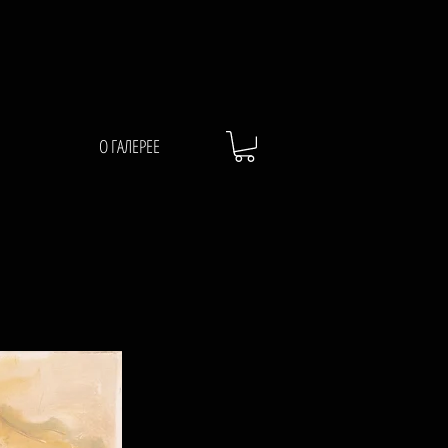
О ГАЛЕРЕЕ