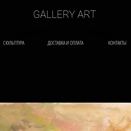
GALLERY ART
СКУЛЬПТУРА
ДОСТАВКА И ОПЛАТА
КОНТАКТЫ