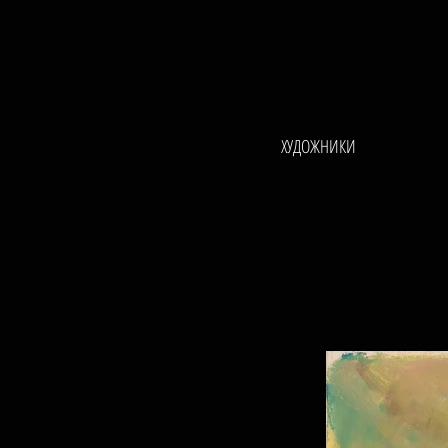
ХУДОЖНИКИ