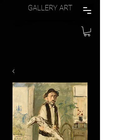
GALLERY ART