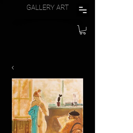
GALLERY ART