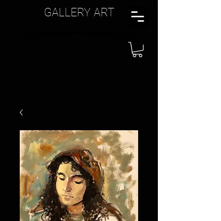
GALLERY ART