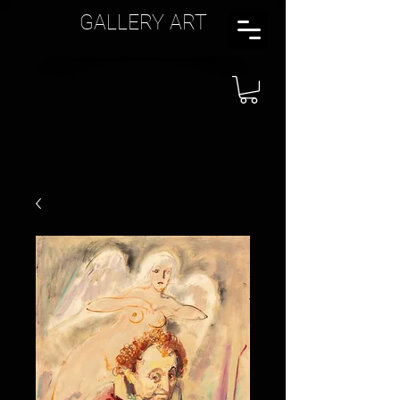
GALLERY ART