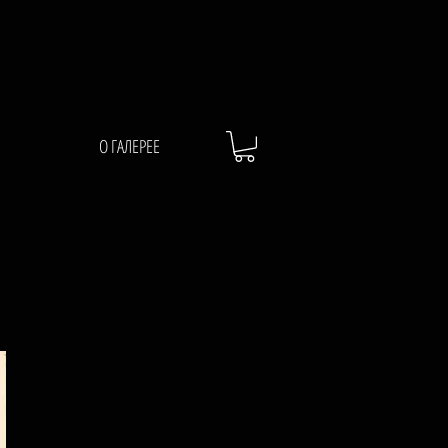
О ГАЛЕРЕЕ