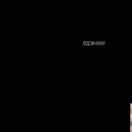
ХУДОЖНИКИ