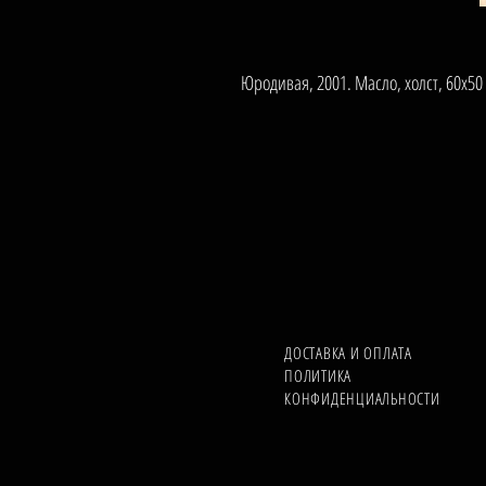
Юродивая, 2001. Масло, холст, 60х50
ДОСТАВКА И ОПЛАТА
ПОЛИТИКА
КОНФИДЕНЦИАЛЬНОСТИ