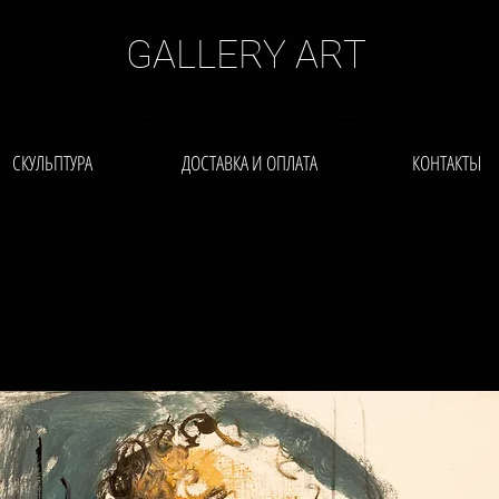
GALLERY ART
СКУЛЬПТУРА
ДОСТАВКА И ОПЛАТА
КОНТАКТЫ