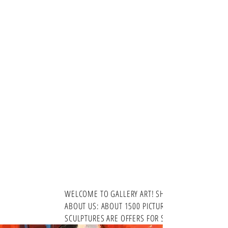
WELCOME TO GALLERY ART! SHORTLY
ABOUT US: ABOUT 1500 PICTURES AND 200
SCULPTURES ARE OFFERS FOR SALE ​