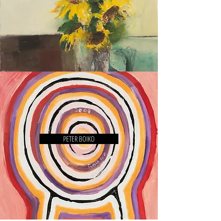
PETER BOIKO