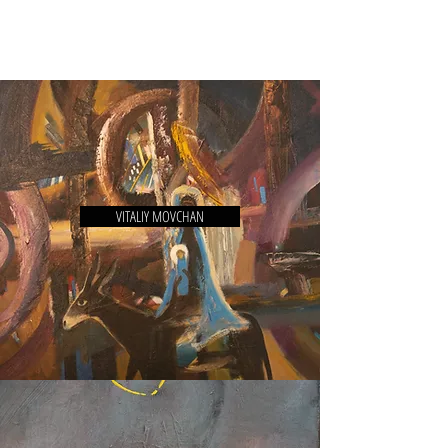
VITALIY MOVCHAN