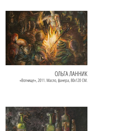
ОЛЬГА ЛАННИК
«Вогнище», 2011. Масло, фанера, 80х120 СМ.