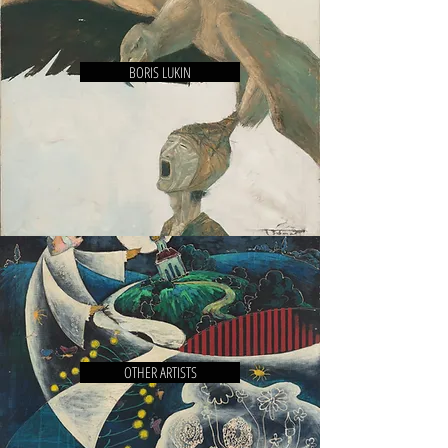
BORIS LUKIN
OTHER ARTISTS