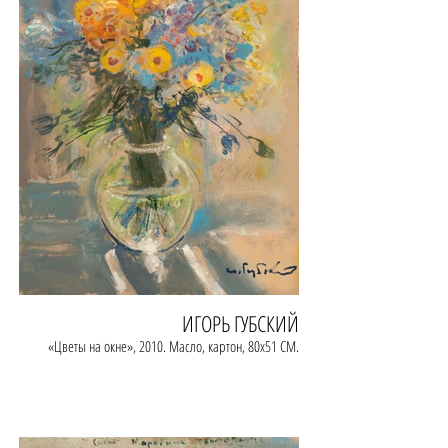
ИГОРЬ ГУБСКИЙ
«Цветы на окне», 2010. Масло, картон, 80х51 СМ.