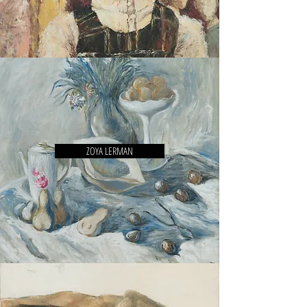
ZOYA LERMAN