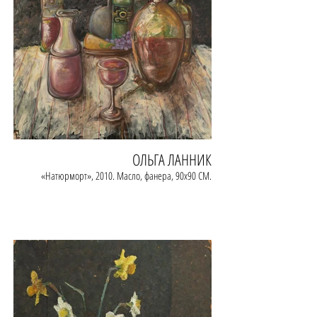
ОЛЬГА ЛАННИК
«Натюрморт», 2010. Масло, фанера, 90х90 СМ.