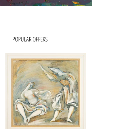
POPULAR OFFERS