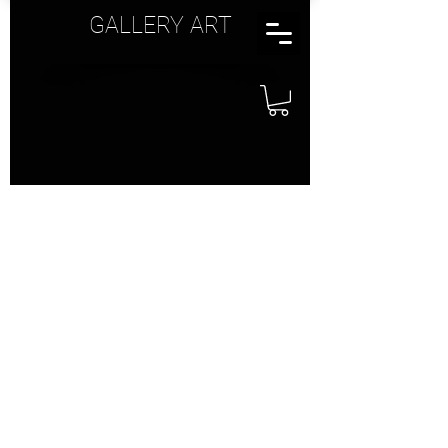
GALLERY ART