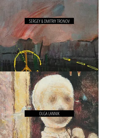
SERGEY & DMITRIY TRONOV
OLGA LANNIK